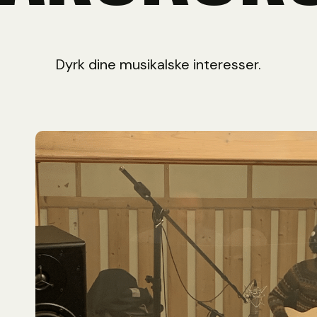
Dyrk dine musikalske interesser.