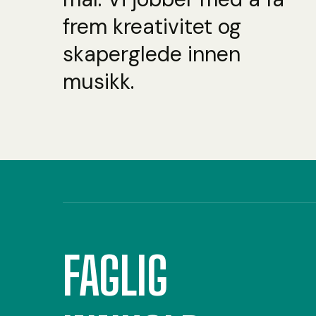
frem kreativitet og
skaperglede innen
musikk.
FAGLIG