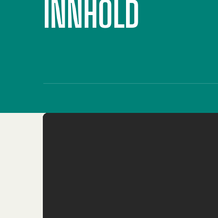
INNHOLD