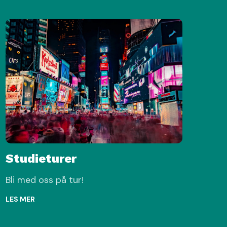
Studieturer
Bli med oss på tur!
LES MER