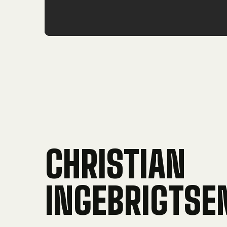
CHRISTIAN
INGEBRIGTSE