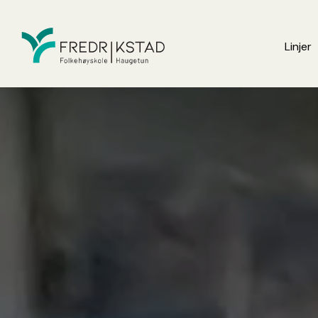
Linjer