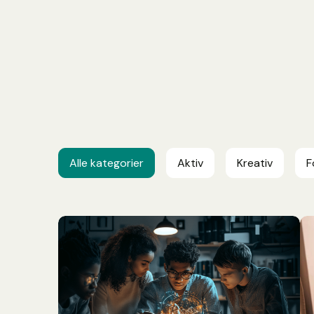
Alle kategorier
Aktiv
Kreativ
F