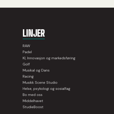
LINJER
RAW
Padel
KI, Innovasjon og markedsføring
Golf
Musikal og Dans
Racing
Musikk Scene Studio
Helse, psykologi og sosialfag
Bo med oss
Middelhavet
StudieBoost