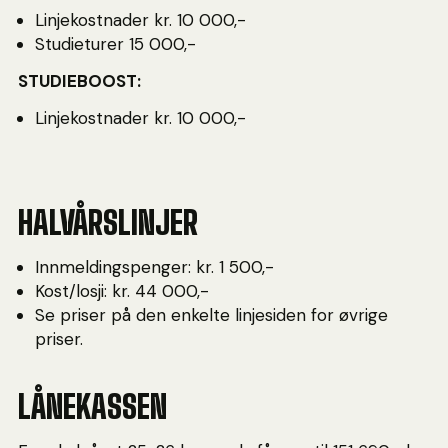
Linjekostnader kr. 10 000,-
Studieturer 15 000,-
STUDIEBOOST:
Linjekostnader kr. 10 000,-
HALVÅRSLINJER
Innmeldingspenger: kr. 1 500,-
Kost/losji: kr. 44 000,-
Se priser på den enkelte linjesiden for øvrige
priser.
LÅNEKASSEN