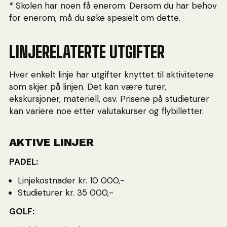
* Skolen har noen få enerom. Dersom du har behov
for enerom, må du søke spesielt om dette.
LINJERELATERTE UTGIFTER
Hver enkelt linje har utgifter knyttet til aktivitetene
som skjer på linjen. Det kan være turer,
ekskursjoner, materiell, osv. Prisene på studieturer
kan variere noe etter valutakurser og flybilletter.
AKTIVE LINJER
PADEL:
Linjekostnader kr. 10 000,-
Studieturer kr. 35 000,-
GOLF: