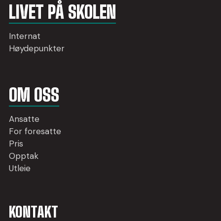
LIVET PÅ SKOLEN
Internat
Høydepunkter
OM OSS
Ansatte
For foresatte
Pris
Opptak
Utleie
KONTAKT