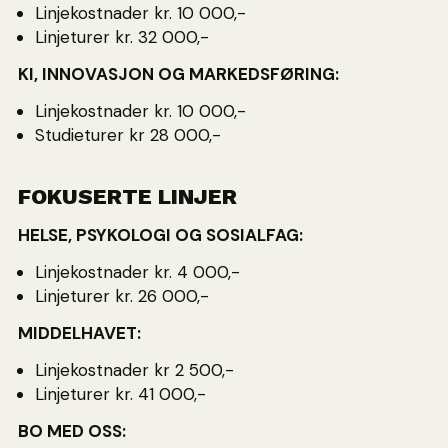
Linjekostnader kr. 10 000,-
Linjeturer kr. 32 000,-
KI, INNOVASJON OG MARKEDSFØRING:
Linjekostnader kr. 10 000,-
Studieturer kr 28 000,-
FOKUSERTE LINJER
HELSE, PSYKOLOGI OG SOSIALFAG:
Linjekostnader kr. 4 000,-
Linjeturer kr. 26 000,-
MIDDELHAVET:
Linjekostnader kr 2 500,-
Linjeturer kr. 41 000,-
BO MED OSS: