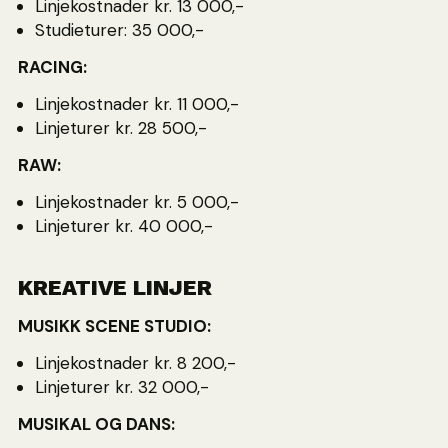
Linjekostnader kr. 13 000,-
Studieturer: 35 000,-
RACING:
Linjekostnader kr. 11 000,-
Linjeturer kr. 28 500,-
RAW:
Linjekostnader kr. 5 000,-
Linjeturer kr. 40 000,-
KREATIVE LINJER
MUSIKK SCENE STUDIO:
Linjekostnader kr. 8 200,-
Linjeturer kr. 32 000,-
MUSIKAL OG DANS: