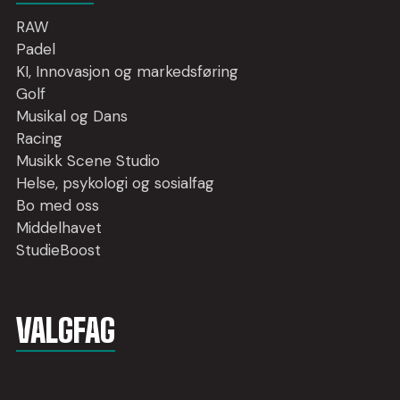
RAW
Padel
KI, Innovasjon og markedsføring
Golf
Musikal og Dans
Racing
Musikk Scene Studio
Helse, psykologi og sosialfag
Bo med oss
Middelhavet
StudieBoost
VALGFAG