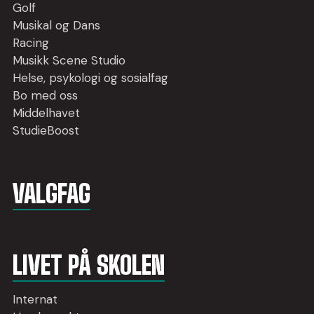
Golf
Musikal og Dans
Racing
Musikk Scene Studio
Helse, psykologi og sosialfag
Bo med oss
Middelhavet
StudieBoost
VALGFAG
LIVET PÅ SKOLEN
Internat