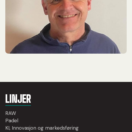
LINJER
RAW
Padel
KI, Innovasjon og markedsføring