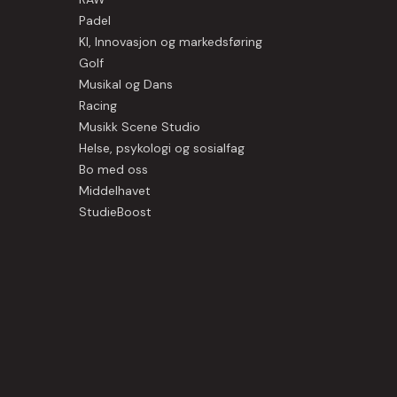
Padel
KI, Innovasjon og markedsføring
Golf
Musikal og Dans
Racing
Musikk Scene Studio
Helse, psykologi og sosialfag
Bo med oss
Middelhavet
StudieBoost