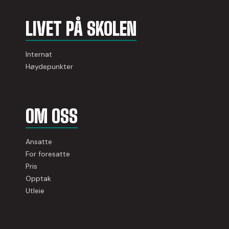
LIVET PÅ SKOLEN
Internat
Høydepunkter
OM OSS
Ansatte
For foresatte
Pris
Opptak
Utleie