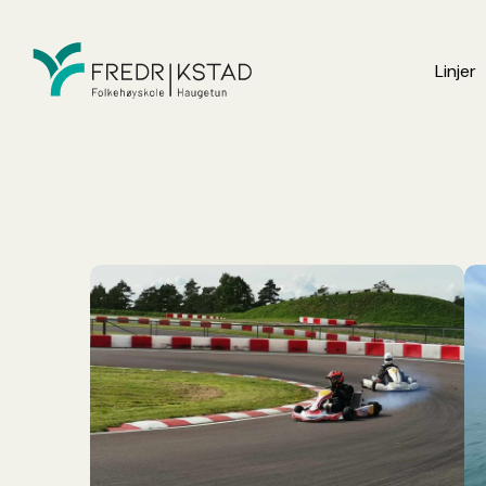
Linjer