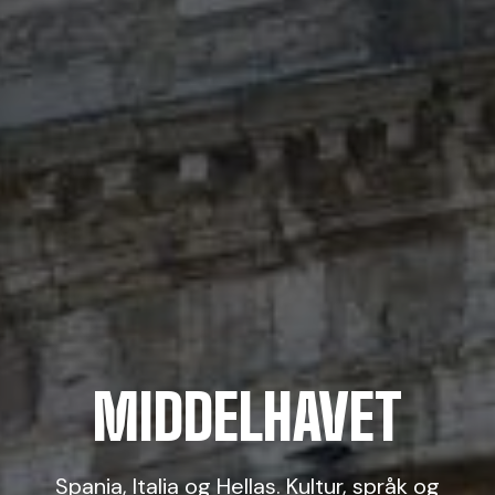
MIDDELHAVET
Spania, Italia og Hellas. Kultur, språk og