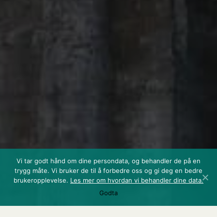
Vi tar godt hånd om dine persondata, og behandler de på en
trygg måte. Vi bruker de til å forbedre oss og gi deg en bedre
brukeropplevelse.
Les mer om hvordan vi behandler dine data.
Godta